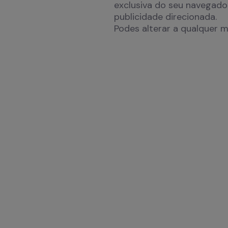
exclusiva do seu navegador
publicidade direcionada.
Podes alterar a qualquer 