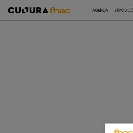
AGENDA
EXPOSIÇ