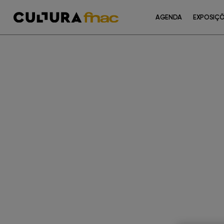
AGENDA
EXPOSIÇ