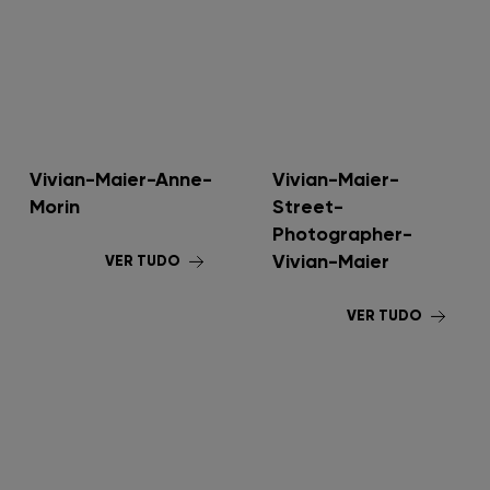
Vivian-Maier-Anne-
Vivian-Maier-
Morin
Street-
Photographer-
Vivian-Maier
VER TUDO
VER TUDO