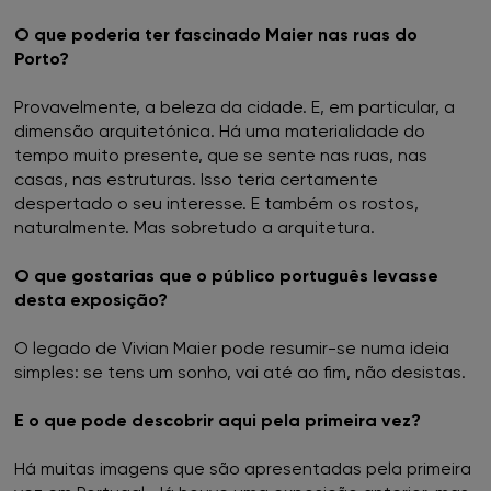
O que poderia ter fascinado Maier nas ruas do
Porto?
Provavelmente, a beleza da cidade. E, em particular, a
dimensão arquitetónica. Há uma materialidade do
tempo muito presente, que se sente nas ruas, nas
casas, nas estruturas. Isso teria certamente
despertado o seu interesse. E também os rostos,
naturalmente. Mas sobretudo a arquitetura.
O que gostarias que o público português levasse
desta exposição?
O legado de Vivian Maier pode resumir-se numa ideia
simples: se tens um sonho, vai até ao fim, não desistas.
E o que pode descobrir aqui pela primeira vez?
Há muitas imagens que são apresentadas pela primeira