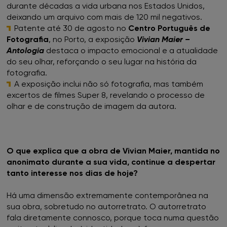
durante décadas a vida urbana nos Estados Unidos,
deixando um arquivo com mais de 120 mil negativos.
Patente até 30 de agosto no
Centro Português de
Fotografia
, no Porto, a exposição
Vivian Maier –
Antologia
destaca o impacto emocional e a atualidade
do seu olhar, reforçando o seu lugar na história da
fotografia.
A exposição inclui não só fotografia, mas também
excertos de filmes Super 8, revelando o processo de
olhar e de construção de imagem da autora.
O que explica que a obra de Vivian Maier, mantida no
anonimato durante a sua vida, continue a despertar
tanto interesse nos dias de hoje?
Há uma dimensão extremamente contemporânea na
sua obra, sobretudo no autorretrato. O autorretrato
fala diretamente connosco, porque toca numa questão