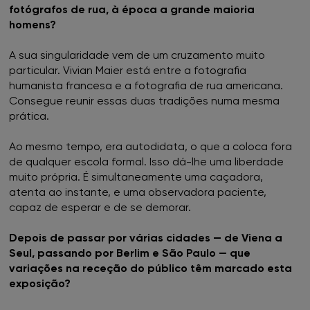
fotógrafos de rua, à época a grande maioria
homens?
A sua singularidade vem de um cruzamento muito
particular. Vivian Maier está entre a fotografia
humanista francesa e a fotografia de rua americana.
Consegue reunir essas duas tradições numa mesma
prática.
Ao mesmo tempo, era autodidata, o que a coloca fora
de qualquer escola formal. Isso dá-lhe uma liberdade
muito própria. É simultaneamente uma caçadora,
atenta ao instante, e uma observadora paciente,
capaz de esperar e de se demorar.
Depois de passar por várias cidades — de Viena a
Seul, passando por Berlim e São Paulo — que
variações na receção do público têm marcado esta
exposição?