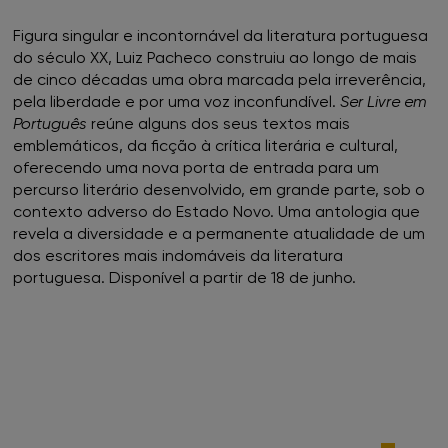
Figura singular e incontornável da literatura portuguesa
do século XX, Luiz Pacheco construiu ao longo de mais
de cinco décadas uma obra marcada pela irreverência,
pela liberdade e por uma voz inconfundível.
Ser Livre em
Português
reúne alguns dos seus textos mais
emblemáticos, da ficção à crítica literária e cultural,
oferecendo uma nova porta de entrada para um
percurso literário desenvolvido, em grande parte, sob o
contexto adverso do Estado Novo. Uma antologia que
revela a diversidade e a permanente atualidade de um
dos escritores mais indomáveis da literatura
portuguesa. Disponível a partir de 18 de junho.