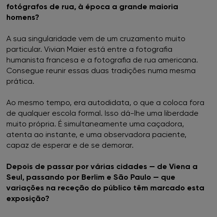
fotógrafos de rua, à época a grande maioria
homens?
A sua singularidade vem de um cruzamento muito
particular. Vivian Maier está entre a fotografia
humanista francesa e a fotografia de rua americana.
Consegue reunir essas duas tradições numa mesma
prática.
Ao mesmo tempo, era autodidata, o que a coloca fora
de qualquer escola formal. Isso dá-lhe uma liberdade
muito própria. É simultaneamente uma caçadora,
atenta ao instante, e uma observadora paciente,
capaz de esperar e de se demorar.
Depois de passar por várias cidades — de Viena a
Seul, passando por Berlim e São Paulo — que
variações na receção do público têm marcado esta
exposição?