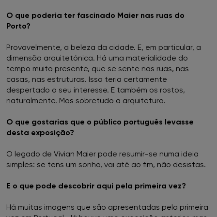
O que poderia ter fascinado Maier nas ruas do
Porto?
Provavelmente, a beleza da cidade. E, em particular, a
dimensão arquitetónica. Há uma materialidade do
tempo muito presente, que se sente nas ruas, nas
casas, nas estruturas. Isso teria certamente
despertado o seu interesse. E também os rostos,
naturalmente. Mas sobretudo a arquitetura.
O que gostarias que o público português levasse
desta exposição?
O legado de Vivian Maier pode resumir-se numa ideia
simples: se tens um sonho, vai até ao fim, não desistas.
E o que pode descobrir aqui pela primeira vez?
Há muitas imagens que são apresentadas pela primeira