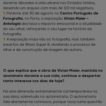
durante décadas a vida urbana nos Estados Unidos,
deixando um arquivo com mais de 120 mil negativos.
Patente até 30 de agosto no
Centro Português de
Fotografia
, no Porto, a exposição
Vivian Maier –
Antologia
destaca o impacto emocional e a atualidade
do seu olhar, reforçando o seu lugar na história da
fotografia.
A exposição inclui não só fotografia, mas também
excertos de filmes Super 8, revelando o processo de
olhar e de construção de imagem da autora.
O que explica que a obra de Vivian Maier, mantida no
anonimato durante a sua vida, continue a despertar
tanto interesse nos dias de hoje?
Há uma dimensão extremamente contemporânea na
sua obra, sobretudo no autorretrato. O autorretrato
fala diretamente connosco, porque toca numa questão