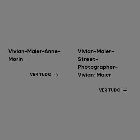
Vivian-Maier-Anne-
Vivian-Maier-
Morin
Street-
Photographer-
Vivian-Maier
VER TUDO
VER TUDO