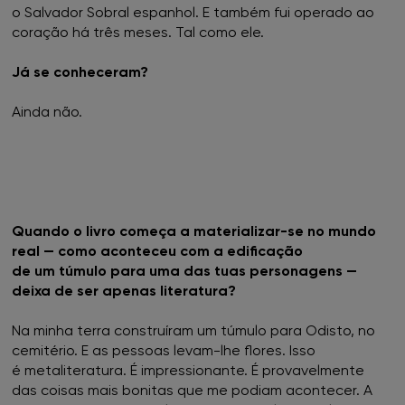
o Salvador Sobral espanhol. E também fui operado ao
coração há três meses. Tal como ele.
Já se conheceram?
Ainda não.
Quando o livro começa a materializar-se no mundo
real — como aconteceu com a edificação
de um túmulo para uma das tuas personagens —
deixa de ser apenas literatura?
Na minha terra construíram um túmulo para Odisto, no
cemitério. E as pessoas levam-lhe flores. Isso
é metaliteratura. É impressionante. É provavelmente
das coisas mais bonitas que me podiam acontecer. A